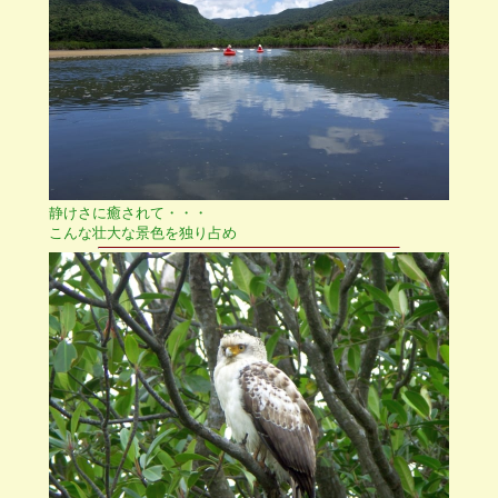
静けさに癒されて・・・
こんな壮大な景色を独り占め