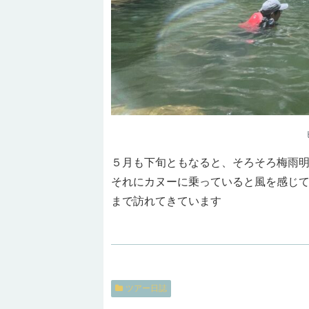
５月も下旬ともなると、そろそろ梅雨明
それにカヌーに乗っていると風を感じて
まで訪れてきています
ツアー日誌