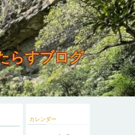
たらすブログ
カレンダー