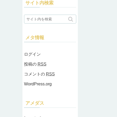
サイト内検索
メタ情報
ログイン
投稿の
RSS
コメントの
RSS
WordPress.org
アメダス